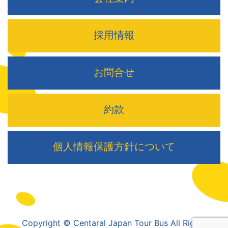
採用情報
お問合せ
約款
個人情報保護方針について
Copyright © Centaral Japan Tour Bus All Rights