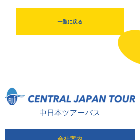
一覧に戻る
中日本ツアーバス
会社案内