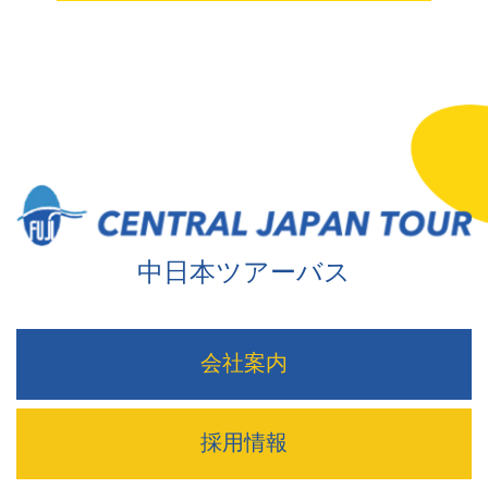
中日本ツアーバス
会社案内
採用情報