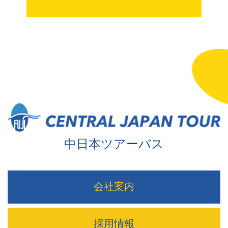
中日本ツアーバス
会社案内
採用情報