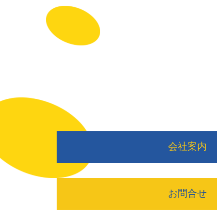
会社案内
お問合せ