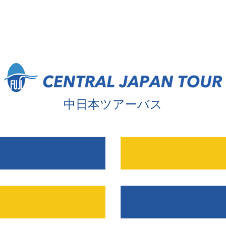
中日本ツアーバス