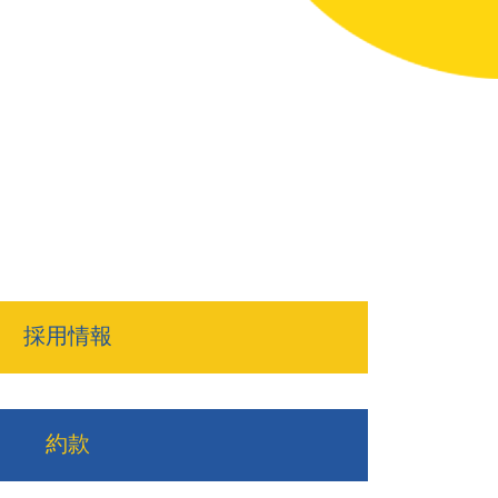
採用情報
約款