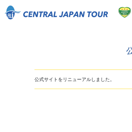
公式サイトをリニューアルしました。