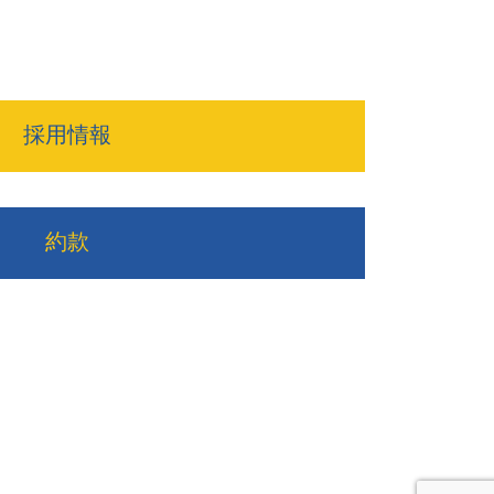
採用情報
約款