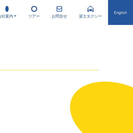
English
会社案内
ツアー
お問合せ
冨士タクシー