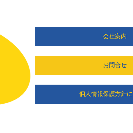
会社案内
お問合せ
個人情報保護方針に