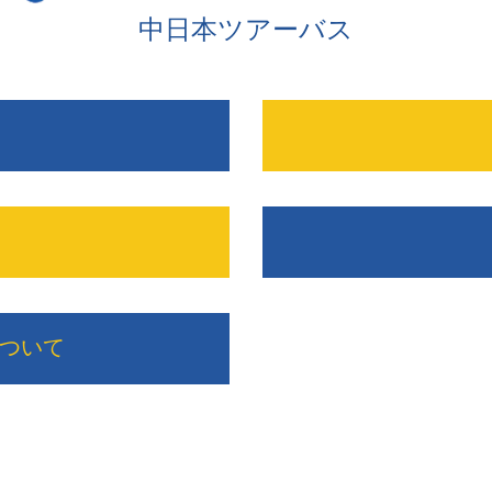
中日本ツアーバス
ついて