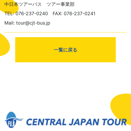
中日本ツアーバス ツアー事業部
TEL: 076-237-0240 FAX: 076-237-0241
Mail: tour@cjt-bus.jp
一覧に戻る