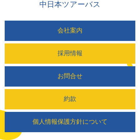
中日本ツアーバス
会社案内
採用情報
お問合せ
約款
個人情報保護方針について