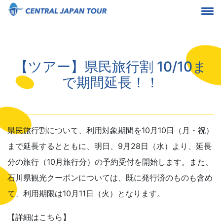
【ツアー】県民旅行割 10/10ま
で期間延長！！
県民旅行割について、利用対象期間を10月10日（月・祝）
まで延長するとともに、明日、9月28日（水）より、延長
分の旅行（10月旅行分）の予約受付を開始します。また、
石川県観光クーポンについては、既に発行済のものも含め
て、利用期限は10月11日（火）となります。
【詳細はこちら】