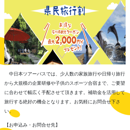
中日本ツアーバスでは、少人数の家族旅行や日帰り旅行
から大規模の企業研修や子供のスポーツ合宿まで、ご要望
に合わせて幅広く手配させて頂きます。補助金を活用して
旅行する絶好の機会となります。お気軽にお問合せ下さ
い。
【お申込み・お問合せ先】