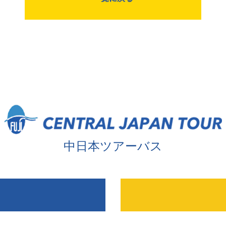
中日本ツアーバス