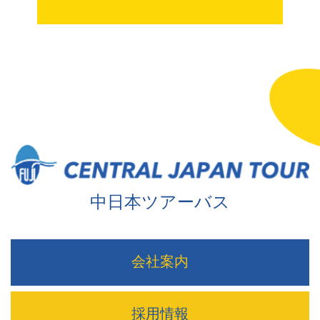
中日本ツアーバス
会社案内
採用情報