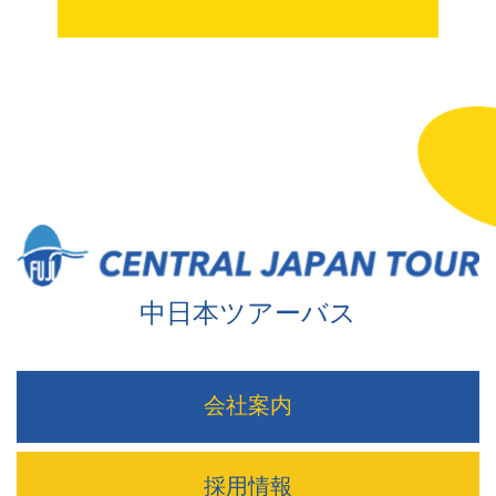
中日本ツアーバス
会社案内
採用情報