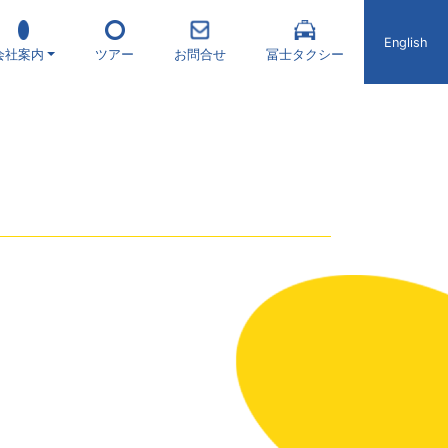
English
会社案内
ツアー
お問合せ
冨士タクシー