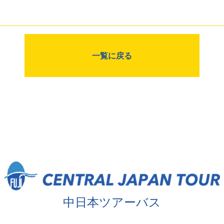
一覧に戻る
中日本ツアーバス