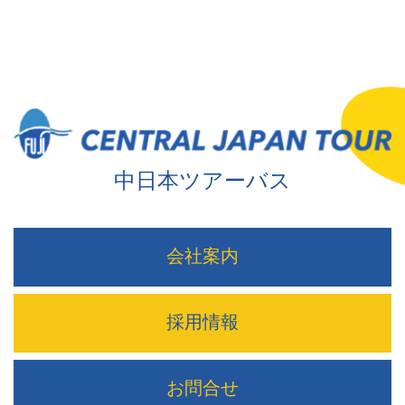
中日本ツアーバス
会社案内
採用情報
お問合せ