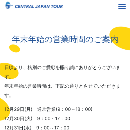
年末年始の営業時間のご案内
日頃より、格別のご愛顧を賜り誠にありがとうございま
す。
年末年始の営業時間は、下記の通りとさせていただきま
す。
12月29日(月) 通常営業(9：00～18：00)
12月30日(火) 9：00～17：00
12月31日(水) 9：00～17：00