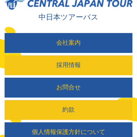
中日本ツアーバス
会社案内
採用情報
お問合せ
約款
個人情報保護方針について