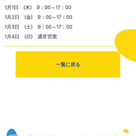
1月1日 (木) 9：00～17：00
1月2日 (金) 9：00～17：00
1月3日 (土) 9：00～17：00
1月4日 (日) 通常営業
一覧に戻る