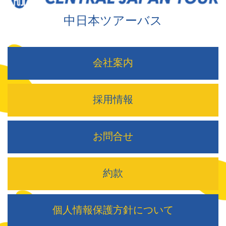
中日本ツアーバス
会社案内
採用情報
お問合せ
約款
個人情報保護方針について