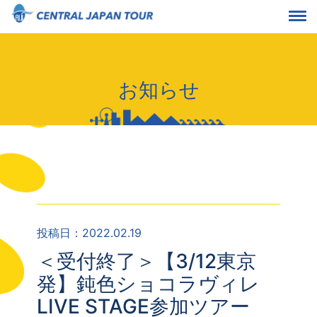
お知らせ
投稿日：2022.02.19
＜受付終了＞【3/12東京
発】鈍色ショコラヴィレ
LIVE STAGE参加ツアー