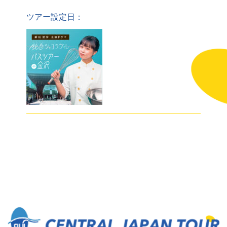
ツアー設定日：