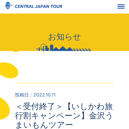
お知らせ
投稿日：2022.10.11
＜受付終了＞【いしかわ旅
行割キャンペーン】金沢う
まいもんツアー