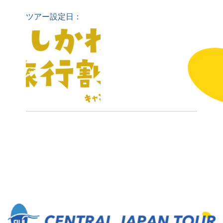
ツアー設定日：