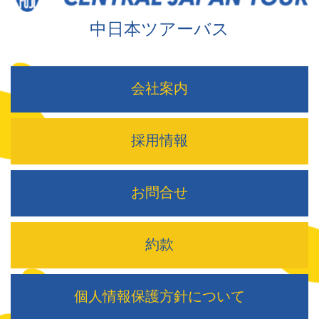
中日本ツアーバス
会社案内
採用情報
お問合せ
約款
個人情報保護方針について