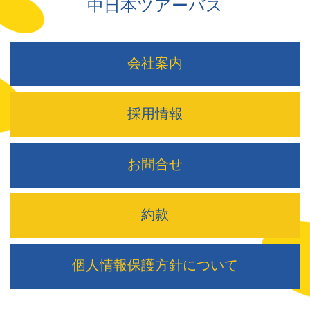
中日本ツアーバス
会社案内
採用情報
お問合せ
約款
個人情報保護方針について