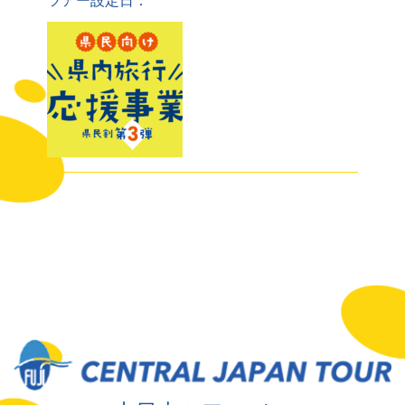
ツアー設定日：